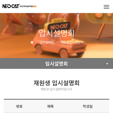
Tog
navi
입시설명회
입시설명회
재원생입시설명회
입시설명회
재원생 입시설명회
재원생 입시설명회입니다.
번호
제목
작성일