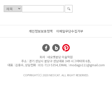
개인정보보호정책
이메일무단수집거부
회사 : 네오캣분당 미술학원
주소 : 경기 성남시 분당구 성남대로 349 시그마타워 6층,
대표 : 김용수, 상담전화 : 031-713-5354, EMAIL : modago111@gmail.com
COPYRIGHT(C) 2020 NEOCAT. ALL RIGHT RESERVED.