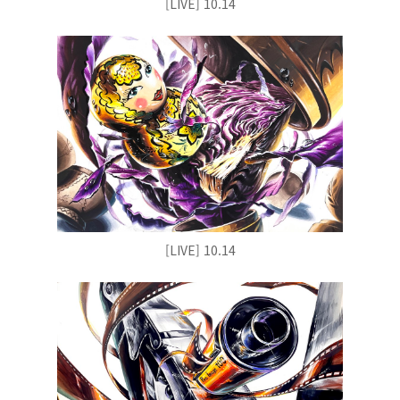
[LIVE] 10.14
[LIVE] 10.14