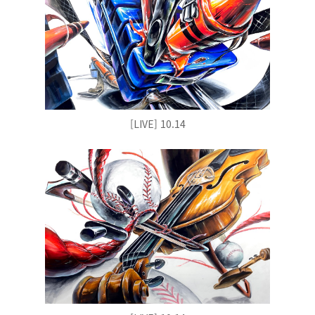
[LIVE] 10.14