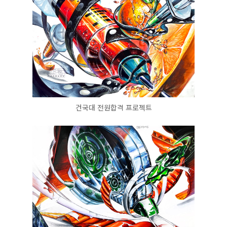
건국대 전원합격 프로젝트