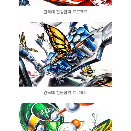
건국대 전원합격 프로젝트
건국대 전원합격 프로젝트