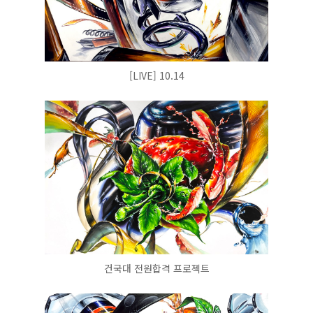
[LIVE] 10.14
건국대 전원합격 프로젝트