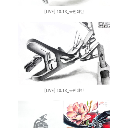
[LIVE] 10.13_국민대반
[LIVE] 10.13_국민대반