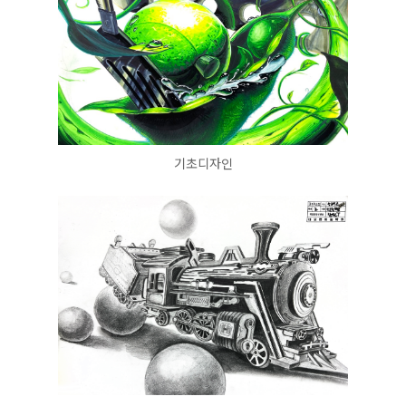
기초디자인