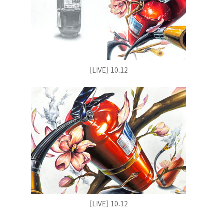
[LIVE] 10.12
[LIVE] 10.12