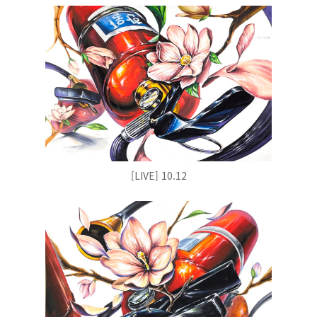
[LIVE] 10.12