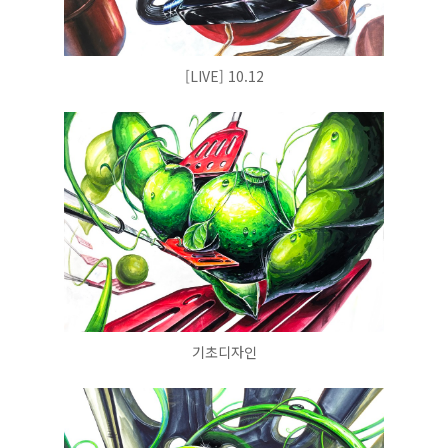
[LIVE] 10.12
기초디자인